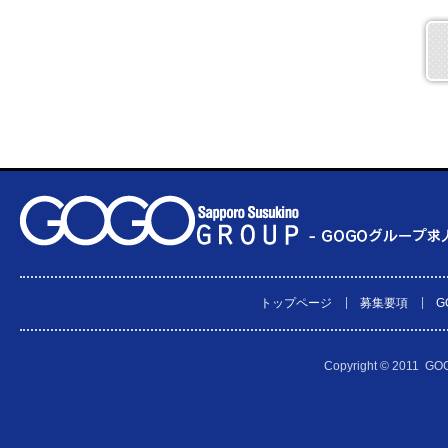
トップページ
募集要項
G
│
│
Copyright © 2011 