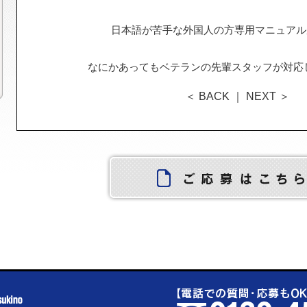
日本語が苦手な外国人の方専用マニュアルがあ
なにかあってもベテランの先輩スタッフが対応
＜ BACK
｜
NEXT ＞