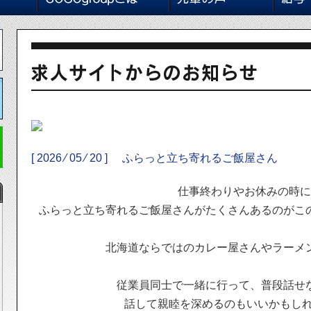
[ 2026 ⁄ 05 ⁄ 20 ]
ふらっと立ち寄れるご飯屋さん
仕事終わりやお休みの時に
ふらっと立ち寄れるご飯屋さんがたくさんあるのが
こ
北海道ならではのカレー屋さんやラーメ
従業員同士で一緒に行って、普段話せ
話して親睦を深めるのもいいかもしれま