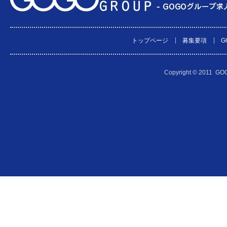
トップページ
募集要項
G
│
│
Copyright © 2011 