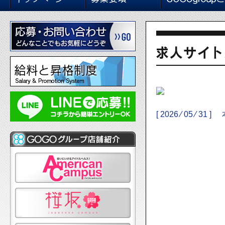
[ 2026 ⁄ 05 ⁄ 31 ]